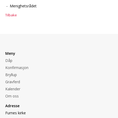
- Menighetsrådet
Tilbake
Meny
Dåp
Konfirmasjon
Bryllup
Gravferd
Kalender
Om oss
Adresse
Furnes kirke