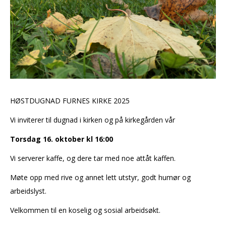
HØSTDUGNAD FURNES KIRKE 2025
Vi inviterer til dugnad i kirken og på kirkegården vår
Torsdag 16. oktober kl 16:00
Vi serverer kaffe, og dere tar med noe attåt kaffen.
Møte opp med rive og annet lett utstyr, godt humør og
arbeidslyst.
Velkommen til en koselig og sosial arbeidsøkt.