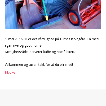
5. mai kl. 16.00 er det vårdugnad på Furnes kirkegård. Ta med
egen rive og godt humør.
Menighetsrådet serverer kaffe og noe å biteti.
Velkommen og tusen takk for at du blir med!
Tilbake