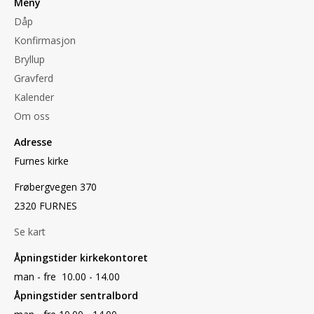
Meny
Dåp
Konfirmasjon
Bryllup
Gravferd
Kalender
Om oss
Adresse
Furnes kirke
Frøbergvegen 370
2320 FURNES
Se kart
Åpningstider kirkekontoret
man - fre 10.00 - 14.00
Åpningstider sentralbord