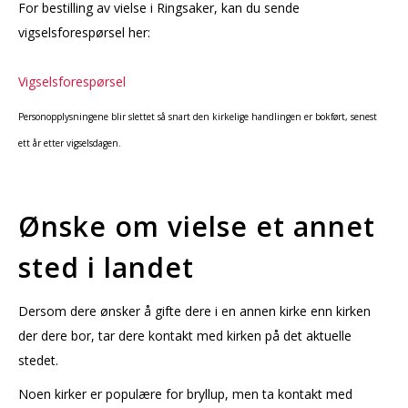
For bestilling av vielse i Ringsaker, kan du sende
vigselsforespørsel her:
Vigselsforespørsel
Personopplysningene blir slettet så snart den kirkelige handlingen er bokført, senest
ett år etter vigselsdagen.
Ønske om vielse et annet
sted i landet
Dersom dere ønsker å gifte dere i en annen kirke enn kirken
der dere bor, tar dere kontakt med kirken på det aktuelle
stedet.
Noen kirker er populære for bryllup, men ta kontakt med