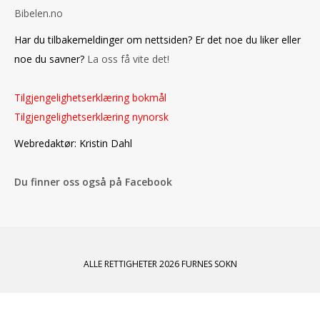
Bibelen.no
Har du tilbakemeldinger om nettsiden? Er det noe du liker eller
noe du savner?
La oss få vite det!
Tilgjengelighetserklæring bokmål
Tilgjengelighetserklæring nynorsk
Webredaktør: Kristin Dahl
Du finner oss også på Facebook
ALLE RETTIGHETER 2026 FURNES SOKN